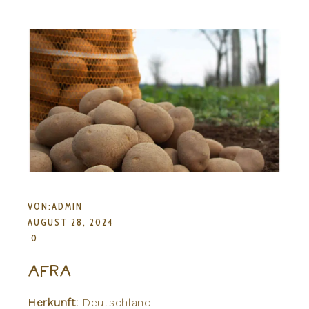
VON:
ADMIN
AUGUST 28, 2024
0
AFRA
Herkunft:
Deutschland